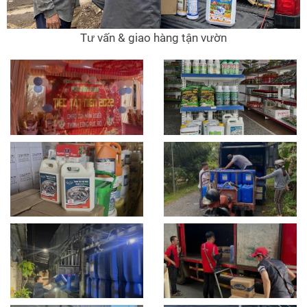
Tư vấn & giao hàng tận vườn