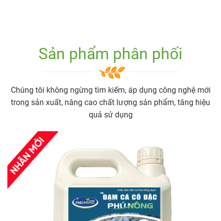
Sản phẩm phân phối
Chúng tôi không ngừng tìm kiếm, áp dụng công nghệ mới
trong sản xuất, nâng cao chất lượng sản phẩm, tăng hiệu
quả sử dụng