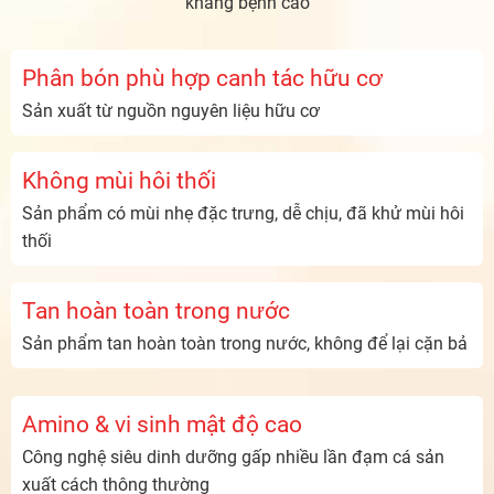
kháng bệnh cao
Phân bón phù hợp canh tác hữu cơ
Sản xuất từ nguồn nguyên liệu hữu cơ
Không mùi hôi thối
Sản phẩm có mùi nhẹ đặc trưng, dễ chịu, đã khử mùi hôi
thối
Tan hoàn toàn trong nước
Sản phẩm tan hoàn toàn trong nước, không để lại cặn bả
Amino & vi sinh mật độ cao
Công nghệ siêu dinh dưỡng gấp nhiều lần đạm cá sản
xuất cách thông thường