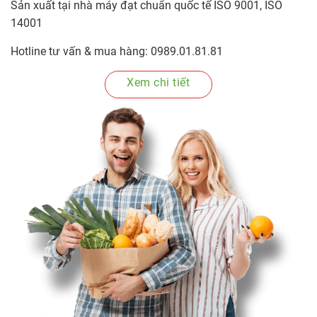
Sản xuất tại nhà máy đạt chuẩn quốc tế ISO 9001, ISO
14001
Hotline tư vấn & mua hàng: 0989.01.81.81
Xem chi tiết